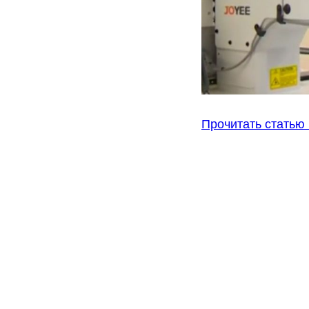
Прочитать статью 