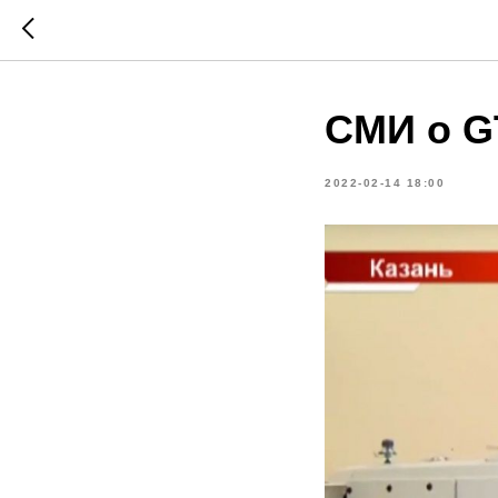
СМИ о G
2022-02-14 18:00