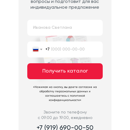
вопросы и подготовит для вас
индивидуальное предложение
+7
Получить каталог
«Нажимая на кнопку, вы даете согласие на
обработку персональных данных и
соглашаетесь c политикой
конфиденциальности»
Звоните по телефону
с 09:00 до 19:00, ежедневно
+7 (919) 690-00-50