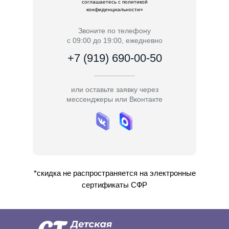
соглашаетесь c политикой
конфиденциальности»
Звоните по телефону
с 09:00 до 19:00, ежедневно
+7 (919) 690-00-50
или оставьте заявку через
мессенджеры или Вконтакте
*скидка не распространяется на электронные
сертификаты СФР