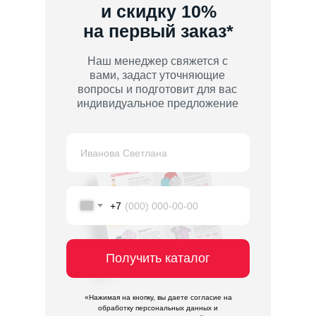
и скидку 10%
на первый заказ*
Наш менеджер свяжется с
вами, задаст уточняющие
вопросы и подготовит для вас
индивидуальное предложение
+7
Получить каталог
«Нажимая на кнопку, вы даете согласие на
обработку персональных данных и