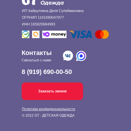
ИП Хайруллина Диля Сулеймановна
ОГРНИП 1191690047977
ИНН 165920684993
Контакты
Связаться с нами
8 (919) 690-00-50
Заказать звонок
Политика конфиденциальности
© 2022 GT - ДЕТСКАЯ ОДЕЖДА