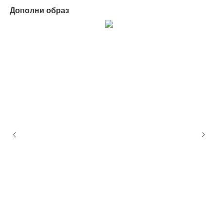
Дополни образ