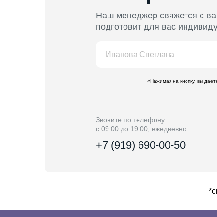
Наш менеджер свяжется с ва
подготовит для вас индивид
«Нажимая на кнопку, вы дае
Звоните по телефону
с 09:00 до 19:00, ежедневно
+7 (919) 690-00-50
*с