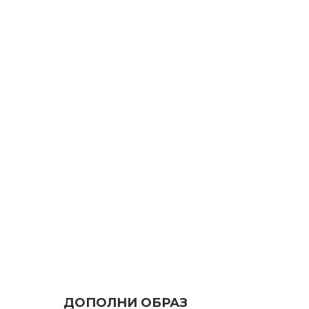
ДОПОЛНИ ОБРАЗ