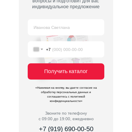
вопросы и подготовит для вас
индивидуальное предложение
+7
Получить каталог
«Нажимая на кнопку, вы даете согласие на
обработку персональных данных и
соглашаетесь c политикой
конфиденциальности»
Звоните по телефону
с 09:00 до 19:00, ежедневно
+7 (919) 690-00-50