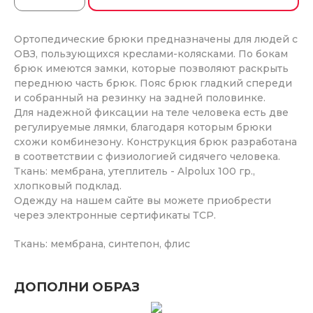
Ортопедические брюки предназначены для людей с
ОВЗ, пользующихся креслами-колясками. По бокам
брюк имеются замки, которые позволяют раскрыть
переднюю часть брюк. Пояс брюк гладкий спереди
и собранный на резинку на задней половинке.
Для надежной фиксации на теле человека есть две
регулируемые лямки, благодаря которым брюки
схожи комбинезону. Конструкция брюк разработана
в соответствии с физиологией сидячего человека.
Ткань: мембрана, утеплитель - Alpolux 100 гр.,
хлопковый подклад.
Одежду на нашем сайте вы можете приобрести
через электронные сертификаты ТСР.
Ткань: мембрана, синтепон, флис
ДОПОЛНИ ОБРАЗ