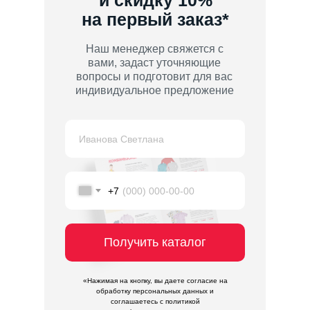
и скидку 10%
на первый заказ*
Наш менеджер свяжется с
вами, задаст уточняющие
вопросы и подготовит для вас
индивидуальное предложение
+7
Получить каталог
«Нажимая на кнопку, вы даете согласие на
обработку персональных данных и
соглашаетесь c политикой