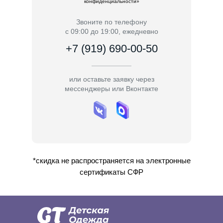
конфиденциальности»
Звоните по телефону
с 09:00 до 19:00, ежедневно
+7 (919) 690-00-50
или оставьте заявку через
мессенджеры или Вконтакте
*скидка не распространяется на электронные
сертификаты СФР