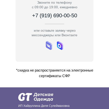
Звоните по телефону
с 09:00 до 19:00, ежедневно
+7 (919) 690-00-50
или оставьте заявку через
мессенджеры или Вконтакте
*скидка не распространяется на электронные
сертификаты СФР
ИП Хайруллина Диля Сулеймановна