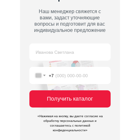
Наш менеджер свяжется с
вами, задаст уточняющие
вопросы и подготовит для вас
индивидуальное предложение
+7
Получить каталог
«Нажимая на кнопку, вы даете согласие на
обработку персональных данных и
соглашаетесь c политикой
конфиденциальности»