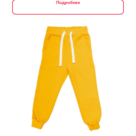
Подробнее