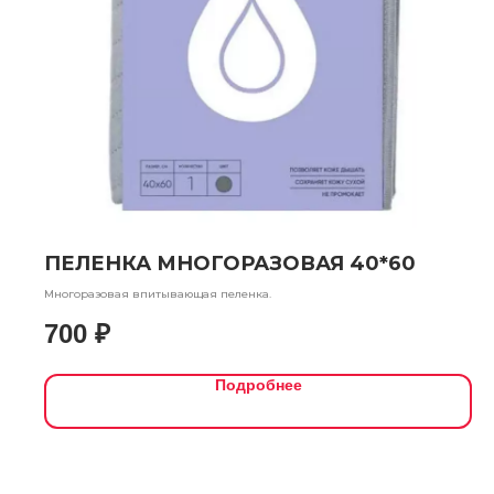
ПЕЛЕНКА МНОГОРАЗОВАЯ 40*60
Многоразовая впитывающая пеленка.
700
₽
Подробнее