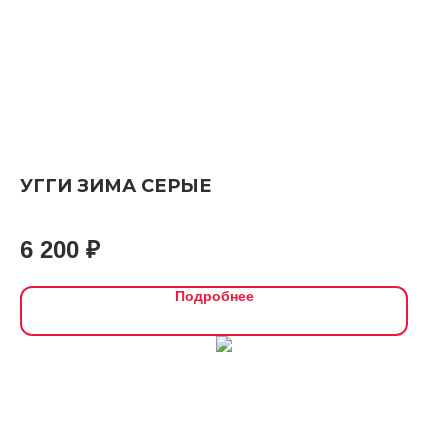
УГГИ ЗИМА СЕРЫЕ
6 200
₽
Подробнее