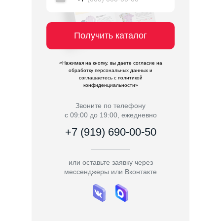
Получить каталог
«Нажимая на кнопку, вы даете согласие на
обработку персональных данных и
соглашаетесь c политикой
конфиденциальности»
Звоните по телефону
с 09:00 до 19:00, ежедневно
+7 (919) 690-00-50
или оставьте заявку через
мессенджеры или Вконтакте