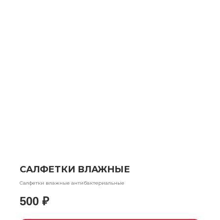
САЛФЕТКИ ВЛАЖНЫЕ
Салфетки влажные антибактериальные
500
₽