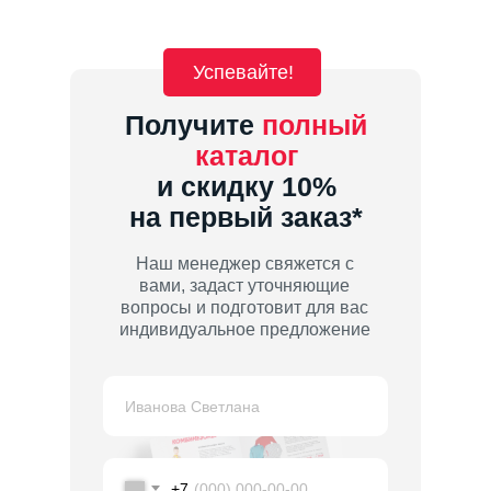
Успевайте!
Получите
полный
каталог
и скидку 10%
на первый заказ*
Наш менеджер свяжется с
вами, задаст уточняющие
вопросы и подготовит для вас
индивидуальное предложение
+7