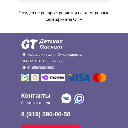
*скидка не распространяется на электронные
сертификаты СФР
ИП Хайруллина Диля Сулеймановна
ОГРНИП 1191690047977
ИНН 165920684993
Контакты
Связаться с нами
8 (919) 690-00-50