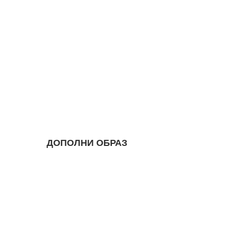
ДОПОЛНИ ОБРАЗ