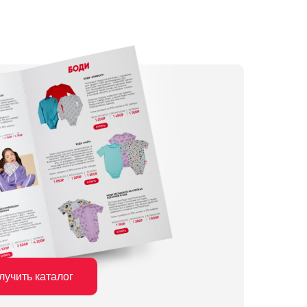
лучить каталог