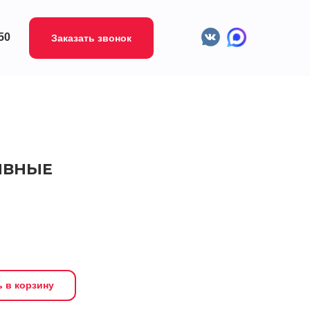
-50
Заказать звонок
ИВНЫЕ
 в корзину