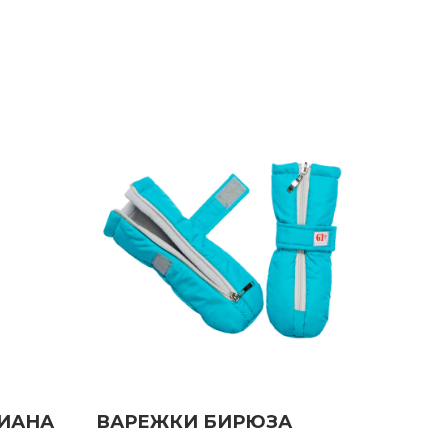
ИАНА
ВАРЕЖКИ БИРЮЗА