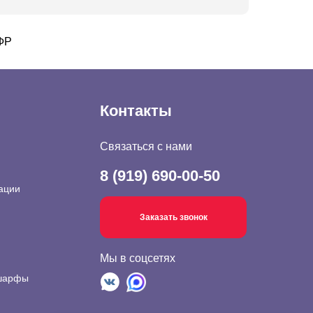
СФР
Контакты
Связаться с нами
8 (919) 690-00-50
ации
Заказать звонок
Мы в соцсетях
 шарфы