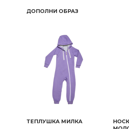
ДОПОЛНИ ОБРАЗ
ТЕПЛУШКА МИЛКА
НОСК
МОЛ