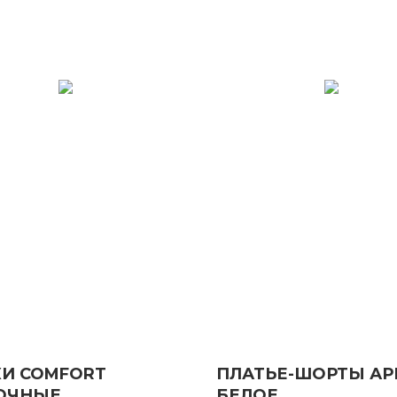
И COMFORT
ПЛАТЬЕ-ШОРТЫ АР
ОЧНЫЕ
БЕЛОЕ