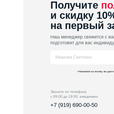
Получите
по
и скидку 10
на первый з
Наш менеджер свяжется с ва
подготовит для вас индивид
«Нажимая на кнопку, вы дае
Звоните по телефону
с 09:00 до 19:00, ежедневно
+7 (919) 690-00-50