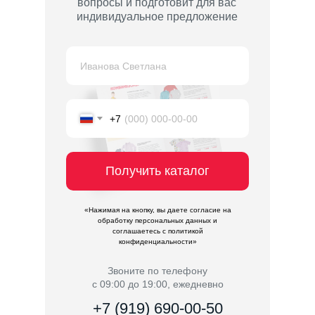
вопросы и подготовит для вас
индивидуальное предложение
+7
Получить каталог
«Нажимая на кнопку, вы даете согласие на
обработку персональных данных и
соглашаетесь c политикой
конфиденциальности»
Звоните по телефону
с 09:00 до 19:00, ежедневно
+7 (919) 690-00-50