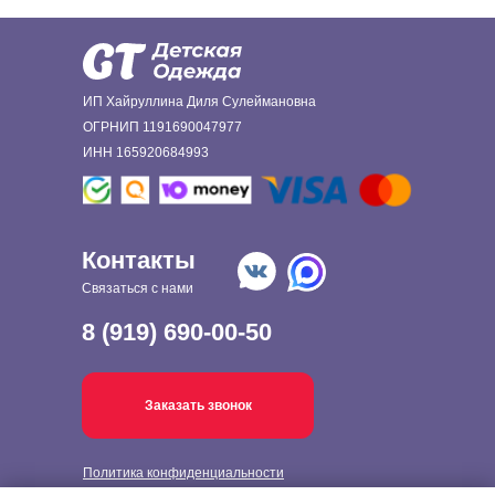
ИП Хайруллина Диля Сулеймановна
ОГРНИП 1191690047977
ИНН 165920684993
Контакты
Связаться с нами
8 (919) 690-00-50
Заказать звонок
Политика конфиденциальности