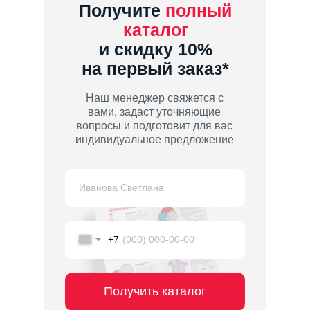
Получите
полный
каталог
и скидку 10%
на первый заказ*
Наш менеджер свяжется с
вами, задаст уточняющие
вопросы и подготовит для вас
индивидуальное предложение
+7
Получить каталог