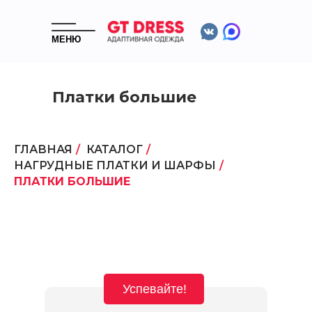
МЕНЮ
Платки большие
ГЛАВНАЯ
/
КАТАЛОГ
/
НАГРУДНЫЕ ПЛАТКИ И ШАРФЫ
/
ПЛАТКИ БОЛЬШИЕ
Успевайте!