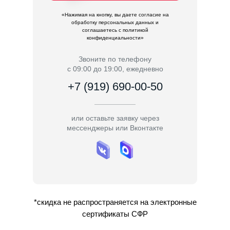
«Нажимая на кнопку, вы даете согласие на
обработку персональных данных и
соглашаетесь c политикой
конфиденциальности»
Звоните по телефону
с 09:00 до 19:00, ежедневно
+7 (919) 690-00-50
или оставьте заявку через
мессенджеры или Вконтакте
*скидка не распространяется на электронные
сертификаты СФР