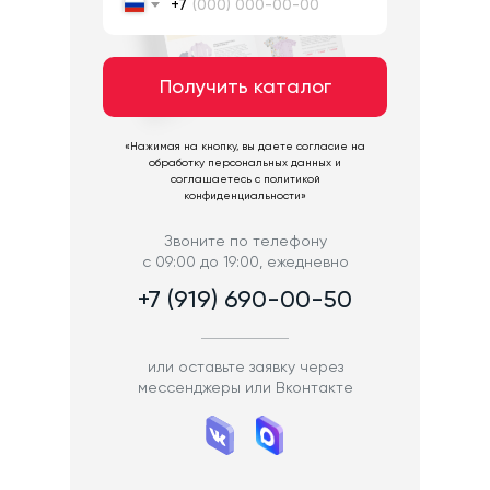
+7
Получить каталог
«Нажимая на кнопку, вы даете согласие на
обработку персональных данных и
соглашаетесь c политикой
конфиденциальности»
Звоните по телефону
с 09:00 до 19:00, ежедневно
+7 (919) 690-00-50
или оставьте заявку через
мессенджеры или Вконтакте