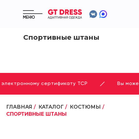
МЕНЮ
Спортивные штаны
 электронному сертификату ТСР
Вы може
ГЛАВНАЯ
/
КАТАЛОГ
/
КОСТЮМЫ
/
СПОРТИВНЫЕ ШТАНЫ