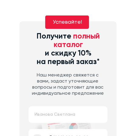
Успевайте!
Получите
полный
каталог
и скидку 10%
на первый заказ*
Наш менеджер свяжется с
вами, задаст уточняющие
вопросы и подготовит для вас
индивидуальное предложение